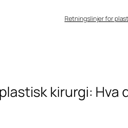
Retningslinjer for plast
plastisk kirurgi: Hva d